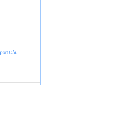
rport Câu